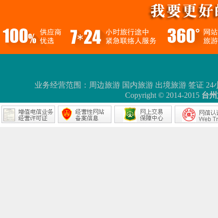
业务经营范围：周边旅游 国内旅游 出境旅游 签证 24小时服务热线：0
Copyright © 2014-2015
台州