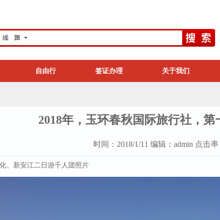
自由行
签证办理
关于我们
2018年，玉环春秋国际旅行社，
时间：2018/1/11 编辑：admin 点击
化、新安江二日游千人团照片